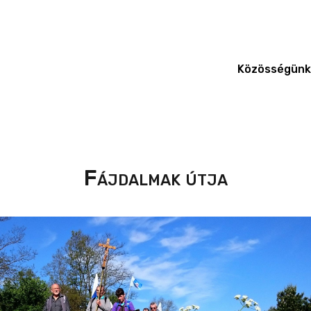
Közösségünk
Fájdalmak útja