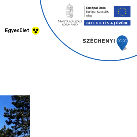
Egyesület