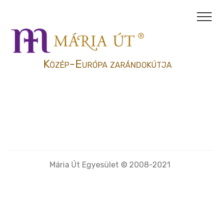
Közép-Európa zarándokútja
Mária Út Egyesület © 2008-2021