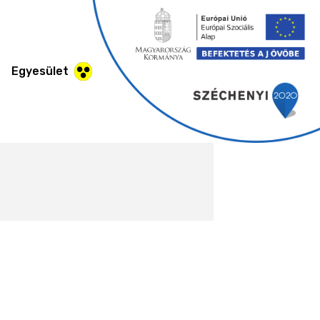
Egyesület