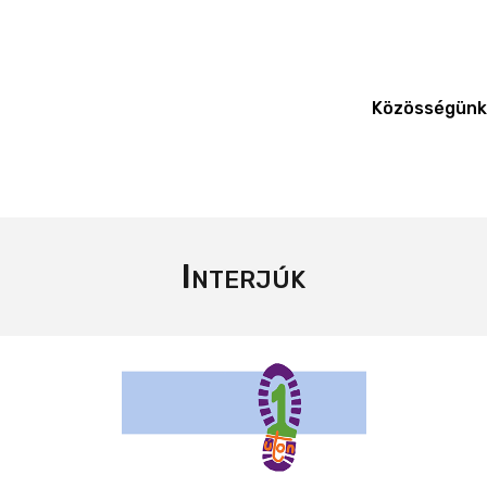
Közösségünk
Interjúk